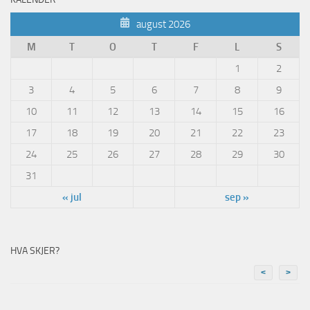
august 2026
M
T
O
T
F
L
S
1
2
3
4
5
6
7
8
9
10
11
12
13
14
15
16
17
18
19
20
21
22
23
24
25
26
27
28
29
30
31
« jul
sep »
HVA SKJER?
<
>