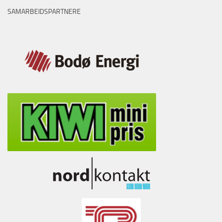
SAMARBEIDSPARTNERE