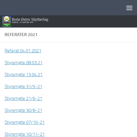
Skip to content
REFERATER 2021
Referat 04.01.2021
Styremøte 08.03.21
Styremøte 13.04.21
Styremøte 31/5-21
Styremøte 21/6-21
Styremøte 30/8-21
Styremøte 07/10-21
Styremøte 10/11-21