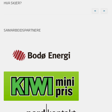
HVA SKJER?
<
>
SAMARBEIDSPARTNERE