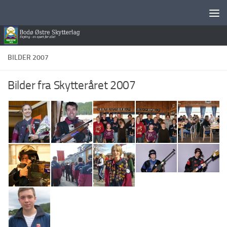
Skip to content
BILDER 2007
Bilder fra Skytteråret 2007