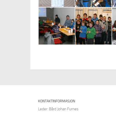
KONTAKTINFORMASJON
Leder: Bård Johan Furnes