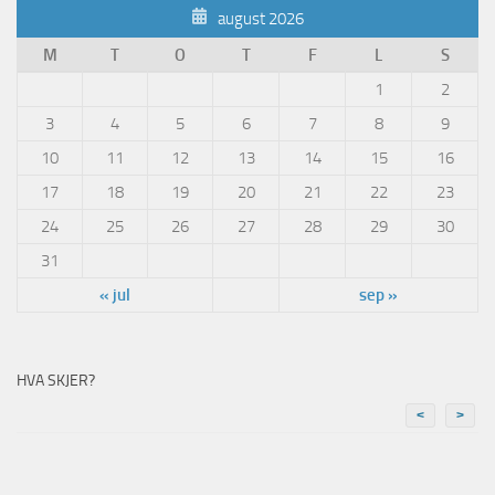
august 2026
M
T
O
T
F
L
S
1
2
3
4
5
6
7
8
9
10
11
12
13
14
15
16
17
18
19
20
21
22
23
24
25
26
27
28
29
30
31
« jul
sep »
HVA SKJER?
<
>