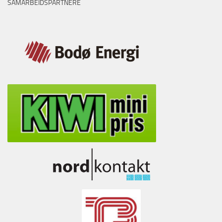
SAMARBEIDSPARTNERE