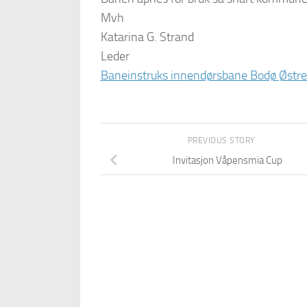
Mvh
Katarina G. Strand
Leder
Baneinstruks innendørsbane Bodø Østre 
PREVIOUS STORY
Invitasjon Våpensmia Cup