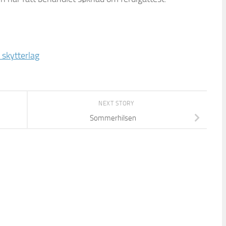
skytterlag
NEXT STORY
Sommerhilsen