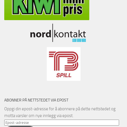
ABONNER PÅ NETTSTEDET VIA EPOST
Oppgi din epost-adresse for å abonnere på dette nettstedet og
motta varsler om nye innlegg via epost.
Epost-