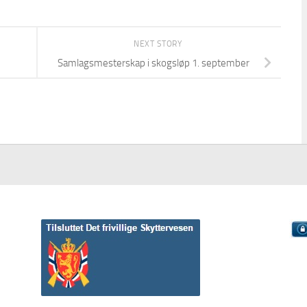
NEXT STORY
Samlagsmesterskap i skogsløp 1. september