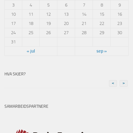
3
4
5
6
7
8
9
10
11
12
13
14
15
16
17
18
19
20
21
22
23
24
25
26
27
28
29
30
31
« jul
sep »
HVA SKJER?
<
>
SAMARBEIDSPARTNERE