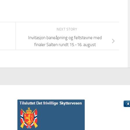
NEXT STORY
Invitasjon baneåpning og feltstevne med
finaler Salten rundt 15.-16. august