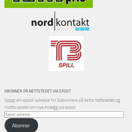
ABONNER PÅ NETTSTEDET VIA EPOST
Oppgi din epost-adresse for å abonnere på dette nettstedet og
motta varsler om nye innlegg via epost.
Epost-
adresse
Abonner