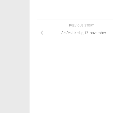
PREVIOUS STORY
Årsfest lørdag 13. november