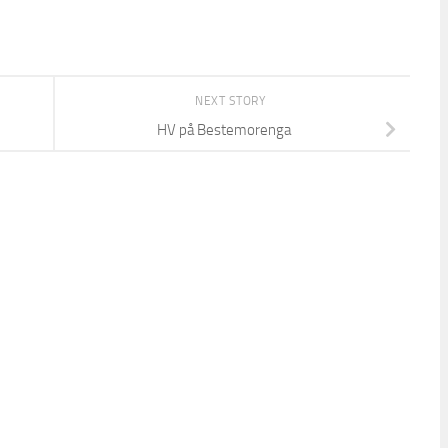
NEXT STORY
HV på Bestemorenga