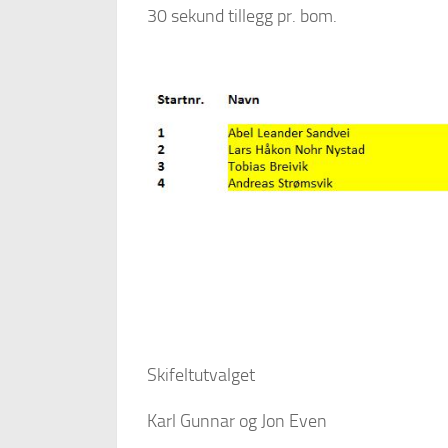
30 sekund tillegg pr. bom.
Skifeltutvalget
Karl Gunnar og Jon Even