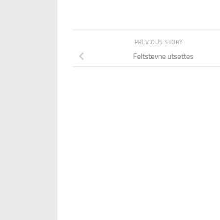
PREVIOUS STORY
Feltstevne utsettes