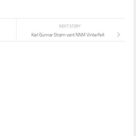
NEXT STORY
Karl Gunnar Strøm vant NNM Vinterfelt