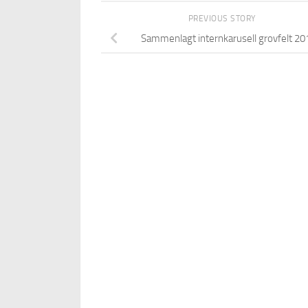
PREVIOUS STORY
Sammenlagt internkarusell grovfelt 20