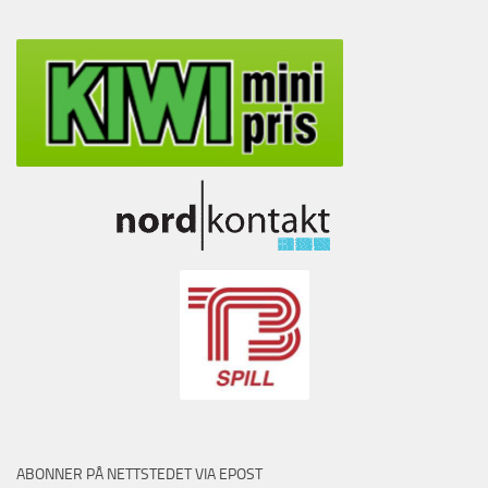
ABONNER PÅ NETTSTEDET VIA EPOST