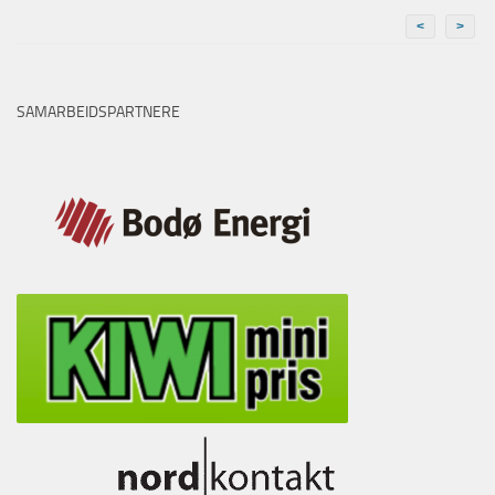
<
>
SAMARBEIDSPARTNERE