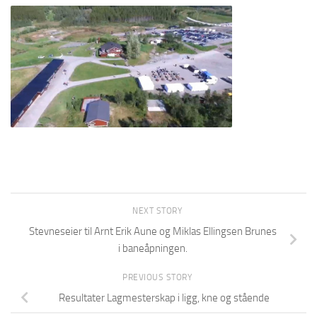
NEXT STORY
Stevneseier til Arnt Erik Aune og Miklas Ellingsen Brunes
i baneåpningen.
PREVIOUS STORY
Resultater Lagmesterskap i ligg, kne og stående