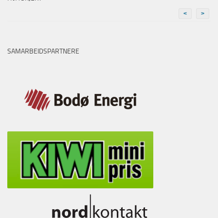
<
>
SAMARBEIDSPARTNERE