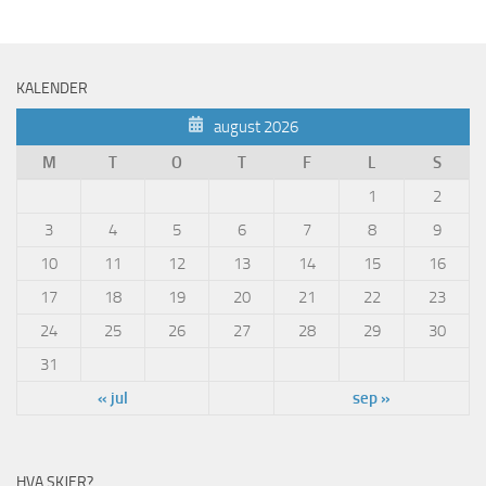
KALENDER
august 2026
M
T
O
T
F
L
S
1
2
3
4
5
6
7
8
9
10
11
12
13
14
15
16
17
18
19
20
21
22
23
24
25
26
27
28
29
30
31
« jul
sep »
HVA SKJER?