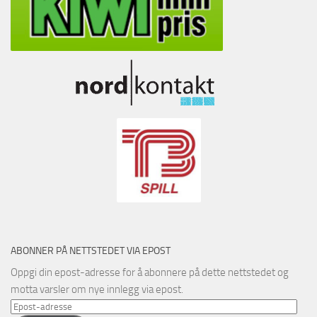
ABONNER PÅ NETTSTEDET VIA EPOST
Oppgi din epost-adresse for å abonnere på dette nettstedet og
motta varsler om nye innlegg via epost.
Epost-