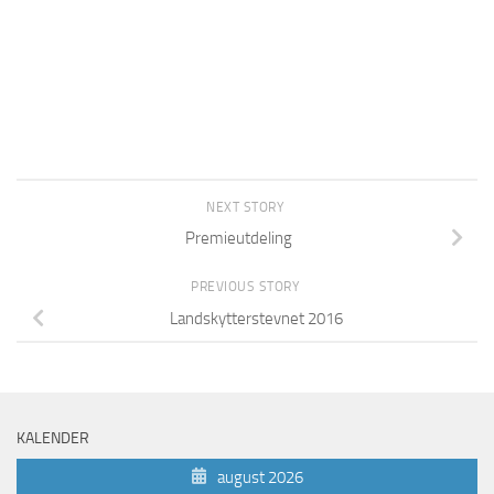
NEXT STORY
Premieutdeling
PREVIOUS STORY
Landskytterstevnet 2016
KALENDER
august 2026