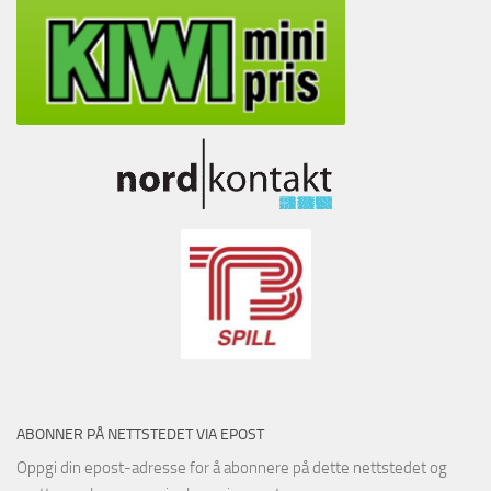
ABONNER PÅ NETTSTEDET VIA EPOST
Oppgi din epost-adresse for å abonnere på dette nettstedet og