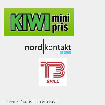
ABONNER PÅ NETTSTEDET VIA EPOST