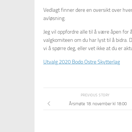
Vedlagt finner dere en oversikt over hve
avløsning.
Jeg vil oppfordre alle til å være åpen for 
valgkomiteen om du har lyst til å bidra. 
vi å spørre deg, eller vet ikke at du er aktu
Utvalg 2020 Bodo Ostre Skytterlag
PREVIOUS STORY
Årsmøte 18. november kl 18:00