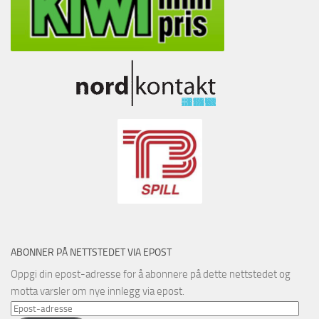
ABONNER PÅ NETTSTEDET VIA EPOST
Oppgi din epost-adresse for å abonnere på dette nettstedet og
motta varsler om nye innlegg via epost.
Epost-