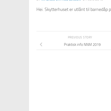
Hei. Skytterhuset er utlånt til barnedåp 
PREVIOUS STORY
Praktisk info NNM 2019