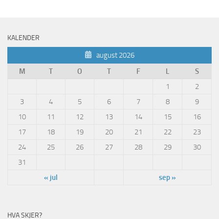
KALENDER
august 2026
M
T
O
T
F
L
S
1
2
3
4
5
6
7
8
9
10
11
12
13
14
15
16
17
18
19
20
21
22
23
24
25
26
27
28
29
30
31
« jul
sep »
HVA SKJER?