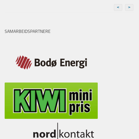
<
>
SAMARBEIDSPARTNERE